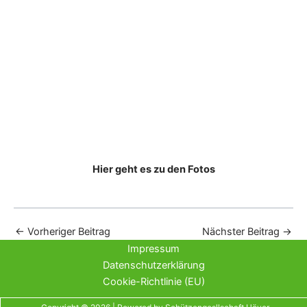
Hier geht es zu den Fotos
←
Vorheriger Beitrag
Nächster Beitrag
→
Impressum
Datenschutzerklärung
Cookie-Richtlinie (EU)