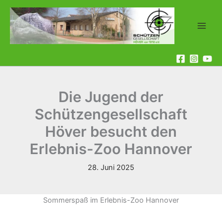
Zum
Inhalt
springen
Die Jugend der
Schützengesellschaft
Höver besucht den
Erlebnis-Zoo Hannover
28. Juni 2025
Sommerspaß im Erlebnis-Zoo Hannover